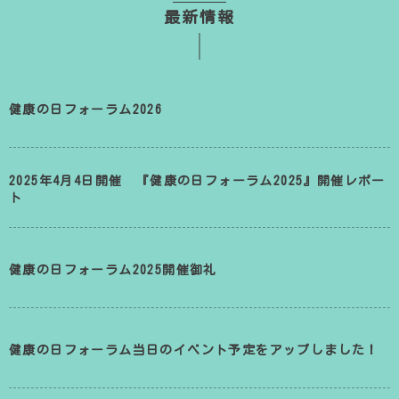
最新情報
健康の日フォーラム2026
2025年4月4日開催 『健康の日フォーラム2025』開催レポー
ト
健康の日フォーラム2025開催御礼
健康の日フォーラム当日のイベント予定をアップしました！