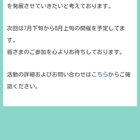
を発展させていきたいと考えております。
次回は7月下旬から8月上旬の開催を予定してま
す。
皆さまのご参加を心よりお待ちしております。
活動の詳細およびお問い合わせは
こちら
からご確
認ください。