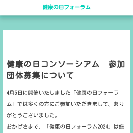
健康の日フォーラム
健康の日コンソーシアム 参加
団体募集について
4月5日に開催いたしました「健康の日フォーラ
ム」では多くの方にご参加いただきまして、あり
がとうございました。
おかげさまで、「健康の日フォーラム2024」は盛