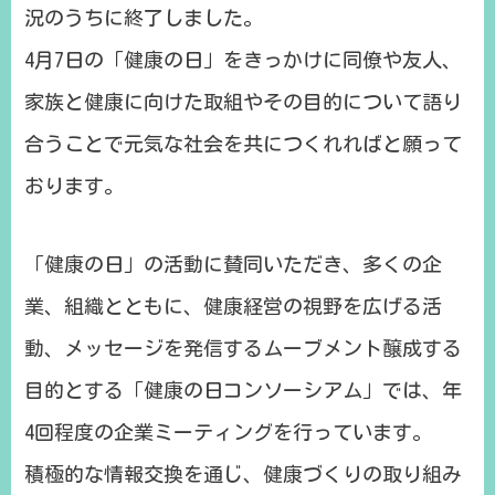
況のうちに終了しました。
4月7日の「健康の日」をきっかけに同僚や友人、
家族と健康に向けた取組やその目的について語り
合うことで元気な社会を共につくれればと願って
おります。
「健康の日」の活動に賛同いただき、多くの企
業、組織とともに、健康経営の視野を広げる活
動、メッセージを発信するムーブメント醸成する
目的とする「健康の日コンソーシアム」では、年
4回程度の企業ミーティングを行っています。
積極的な情報交換を通じ、健康づくりの取り組み