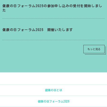
健康の日フォーラム2025の参加申し込みの受付を開始しまし
た
健康の日フォーラム2025 開催いたします
もっと見る
健康の日とは
健康の日フォーラム2026